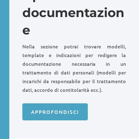
documentazion
e
Nella sezione potrai trovare modelli,
template e indicazioni per redigere la
documentazione necessaria in un
trattamento di dati personali (modelli per
incarichi da responsabile per il trattamento
dati, accordo di contitolarità ecc.).
APPROFONDISCI