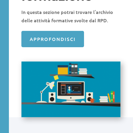
In questa sezione potrai trovare l’archivio
delle attività formative svolte dal RPD.
APPROFONDISCI