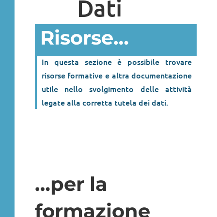
Dati
Risorse…
In questa sezione è possibile trovare
risorse formative e altra documentazione
utile nello svolgimento delle attività
legate alla corretta tutela dei dati.
…per la
formazione