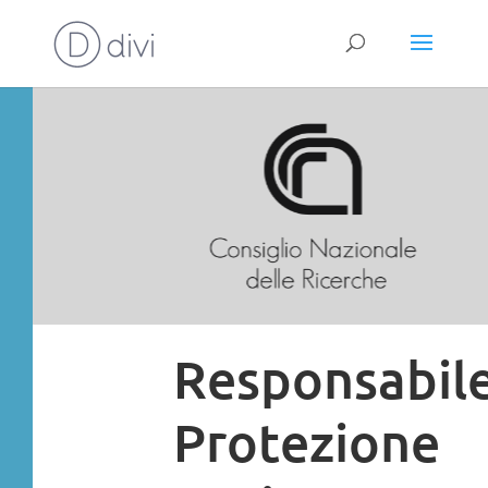
Responsabil
Protezione