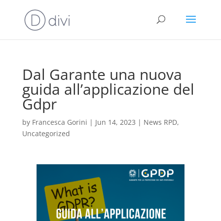
Dal Garante una nuova
guida all’applicazione del
Gdpr
by
Francesca Gorini
|
Jun 14, 2023
|
News RPD
,
Uncategorized