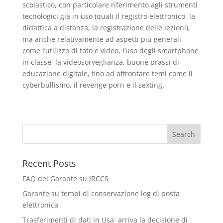
scolastico, con particolare riferimento agli strumenti
tecnologici già in uso (quali il registro elettronico, la
didattica a distanza, la registrazione delle lezioni),
ma anche relativamente ad aspetti più generali
come l’utilizzo di foto e video, l’uso degli smartphone
in classe, la videosorveglianza, buone prassi di
educazione digitale, fino ad affrontare temi come il
cyberbullismo, il revenge porn e il sexting.
Recent Posts
FAQ del Garante su IRCCS
Garante su tempi di conservazione log di posta
elettronica
Trasferimenti di dati in Usa: arriva la decisione di