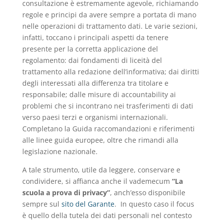
consultazione è estremamente agevole, richiamando
regole e principi da avere sempre a portata di mano
nelle operazioni di trattamento dati. Le varie sezioni,
infatti, toccano i principali aspetti da tenere
presente per la corretta applicazione del
regolamento: dai fondamenti di liceità del
trattamento alla redazione dell’informativa; dai diritti
degli interessati alla differenza tra titolare e
responsabile; dalle misure di accountability ai
problemi che si incontrano nei trasferimenti di dati
verso paesi terzi e organismi internazionali.
Completano la Guida raccomandazioni e riferimenti
alle linee guida europee, oltre che rimandi alla
legislazione nazionale.
A tale strumento, utile da leggere, conservare e
condividere, si affianca anche il vademecum
“La
scuola a prova di privacy”
, anch’esso disponibile
sempre sul
sito del Garante
. In questo caso il focus
è quello della tutela dei dati personali nel contesto