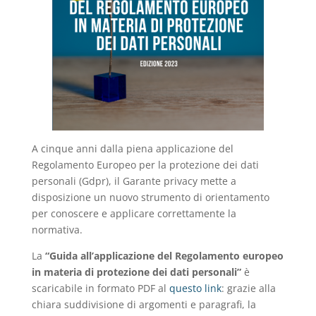
A cinque anni dalla piena applicazione del
Regolamento Europeo per la protezione dei dati
personali (Gdpr), il Garante privacy mette a
disposizione un nuovo strumento di orientamento
per conoscere e applicare correttamente la
normativa.
La
“Guida all’applicazione del Regolamento europeo
in materia di protezione dei dati personali”
è
scaricabile in formato PDF al
questo link
: grazie alla
chiara suddivisione di argomenti e paragrafi, la